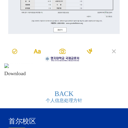
Download
BACK
个人信息处理方针
首尔校区