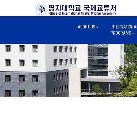
ABOUT US
INTERNATIONA
PROGRAMS