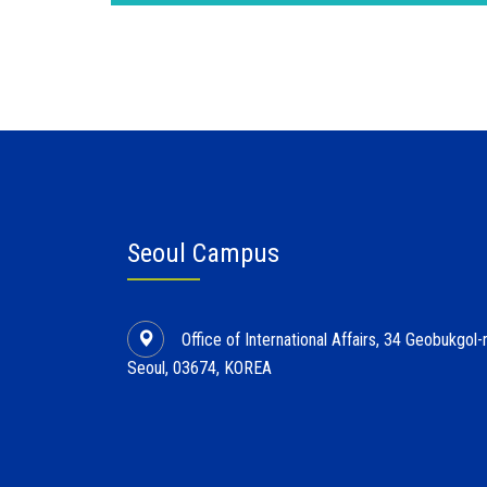
Seoul Campus
Office of International Affairs, 34 Geobukgo
Seoul, 03674, KOREA