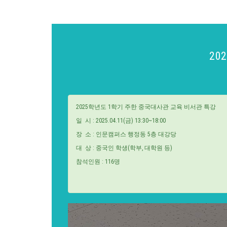
20
2025학년도 1학기 주한 중국대사관 교육 비서관 특강
일 시 : 2025.04.11(금) 13:30~18:00
장 소 : 인문캠퍼스 행정동 5층 대강당
대 상 : 중국인 학생(학부, 대학원 등)
참석인원 : 116명